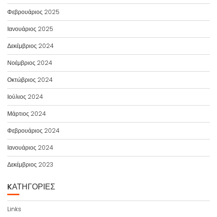
Φεβρουάριος 2025
Ιανουάριος 2025
Δεκέμβριος 2024
Νοέμβριος 2024
Οκτώβριος 2024
Ιούλιος 2024
Μάρτιος 2024
Φεβρουάριος 2024
Ιανουάριος 2024
Δεκέμβριος 2023
KΑΤΗΓΟΡΊΕΣ
Links