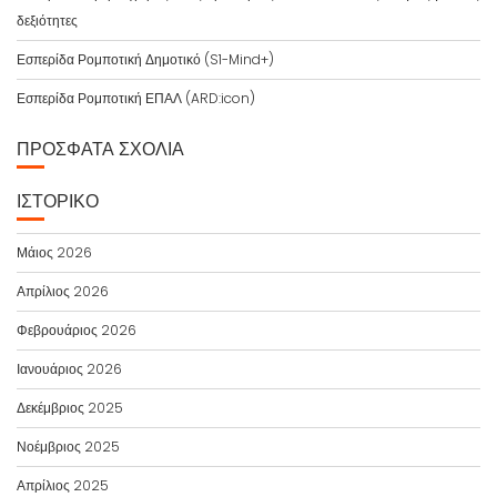
δεξιότητες
Εσπερίδα Ρομποτική Δημοτικό (S1-Mind+)
Εσπερίδα Ρομποτική ΕΠΑΛ (ARD:icon)
ΠΡΌΣΦΑΤΑ ΣΧΌΛΙΑ
ΙΣΤΟΡΙΚΌ
Μάιος 2026
Απρίλιος 2026
Φεβρουάριος 2026
Ιανουάριος 2026
Δεκέμβριος 2025
Νοέμβριος 2025
Απρίλιος 2025