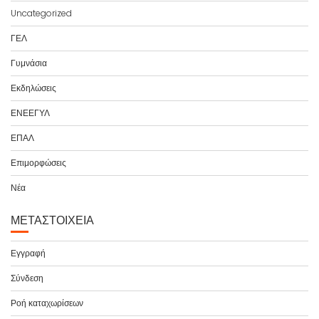
Uncategorized
ΓΕΛ
Γυμνάσια
Εκδηλώσεις
ΕΝΕΕΓΥΛ
ΕΠΑΛ
Επιμορφώσεις
Νέα
ΜΕΤΑΣΤΟΙΧΕΊΑ
Εγγραφή
Σύνδεση
Ροή καταχωρίσεων