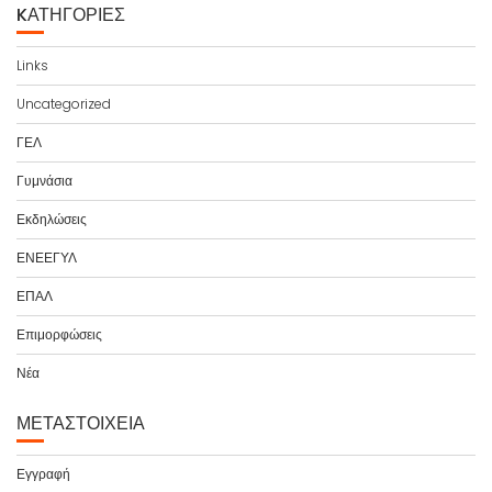
KΑΤΗΓΟΡΊΕΣ
Links
Uncategorized
ΓΕΛ
Γυμνάσια
Εκδηλώσεις
ΕΝΕΕΓΥΛ
ΕΠΑΛ
Επιμορφώσεις
Νέα
ΜΕΤΑΣΤΟΙΧΕΊΑ
Εγγραφή