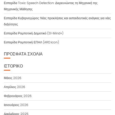
Εσπερίδα Toxic Speech Detection: Διερευνώντας τη Μηχανική της
Μηχανικής Μάθησης
Εσπερίδα Κυβερνοχώρος: Νέες προκλήσεις και εκπαιδευτικές ανάγκες για νέες
δεξιότητες
Εσπερίδα Ρομποτική Δημοτικό (S1-Mind+)
Εσπερίδα Ρομποτική ΕΠΑΛ (ARD:icon)
ΠΡΌΣΦΑΤΑ ΣΧΌΛΙΑ
ΙΣΤΟΡΙΚΌ
Μάιος 2026
Απρίλιος 2026
Φεβρουάριος 2026
Ιανουάριος 2026
Δεκέμβριος 2025