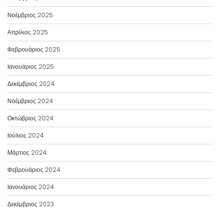
Νοέμβριος 2025
Απρίλιος 2025
Φεβρουάριος 2025
Ιανουάριος 2025
Δεκέμβριος 2024
Νοέμβριος 2024
Οκτώβριος 2024
Ιούλιος 2024
Μάρτιος 2024
Φεβρουάριος 2024
Ιανουάριος 2024
Δεκέμβριος 2023