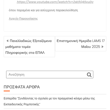
https://www.youtube.com/watch?v=2xk9Q4SvuDc
όπου παραμένει και για ασύγχρονη παρακολούθηση.
Αρχείο Παρουσίασης
Πανελλαδικώς Εξεταζόμενα
Επιστημονική Ημερίδα LAMS 17
μαθήματα τομέα
Μαΐου 2025
Πληροφορικής στα ΕΠΑΛ
ΠΡΌΣΦΑΤΑ ΆΡΘΡΑ
Εσπερίδα “Συνδέοντας το σχολείο με τον πραγματικό κόσμο μέσω της
Εκπαιδευτικής Ρομποτικής”